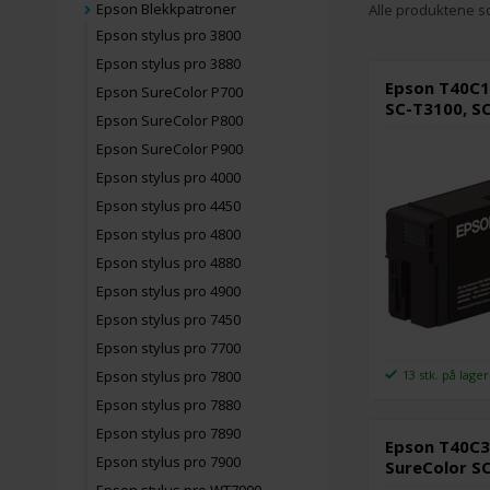
Epson Blekkpatroner
Alle produktene so
Epson stylus pro 3800
Epson stylus pro 3880
Epson T40C1 
Epson SureColor P700
SC-T3100, S
Epson SureColor P800
Epson SureColor P900
Epson stylus pro 4000
Epson stylus pro 4450
Epson stylus pro 4800
Epson stylus pro 4880
Epson stylus pro 4900
Epson stylus pro 7450
Epson stylus pro 7700
13 stk. på lager
Epson stylus pro 7800
Epson stylus pro 7880
Epson stylus pro 7890
Epson T40C3
Epson stylus pro 7900
SureColor S