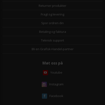
Returner produkter
Fragt og levering
Spor ordren din
Betaling og faktura
Teknisk support
Bli en Grafisk-Handel-partner
Møt oss på
Youtube
Instagram
Facebook