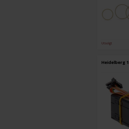
Utsolgt
Heidelberg 1