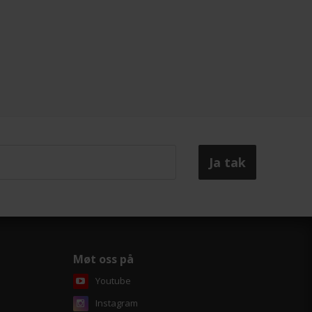
Møt oss på
Youtube
Instagram