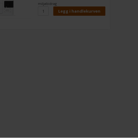
miljøbidrag