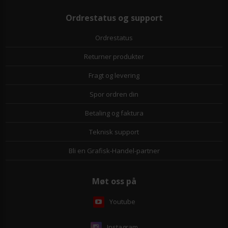
Ordrestatus og support
Ordrestatus
Returner produkter
Fragt og levering
Spor ordren din
Betaling og faktura
Teknisk support
Bli en Grafisk-Handel-partner
Møt oss på
Youtube
Instagram