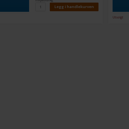
Utsolgt