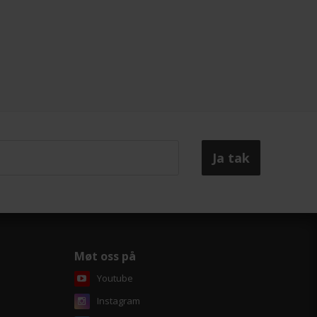
Møt oss på
Youtube
Instagram