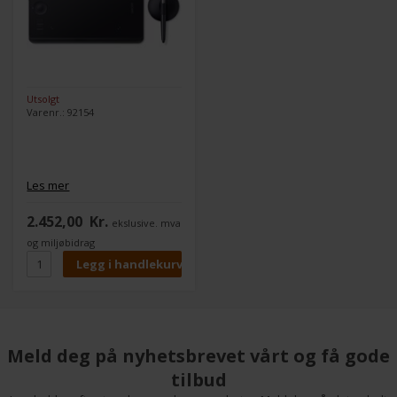
Utsolgt
Varenr.: 92154
Les mer
2.452,00
Kr.
ekslusive. mva
og miljøbidrag
Meld deg på nyhetsbrevet vårt og få gode
tilbud