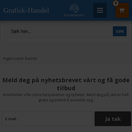
0
Grafisk-Handel
Kundesenter
Ingen varer funnet
Meld deg på nyhetsbrevet vårt og få gode
tilbud
Inneholder ofte store besparelser og nyheter. Meld deg på, det er helt
gratis og enkelt å avmelde seg.