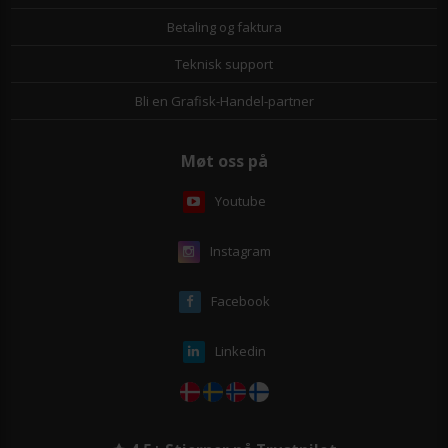
Betaling og faktura
Teknisk support
Bli en Grafisk-Handel-partner
Møt oss på
Youtube
Instagram
Facebook
Linkedin