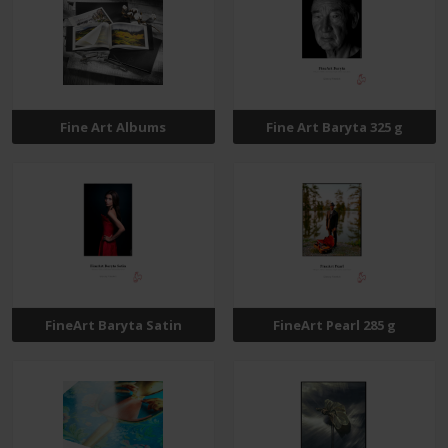
Fine Art Albums
Fine Art Baryta 325 g
FineArt Baryta Satin
FineArt Pearl 285 g