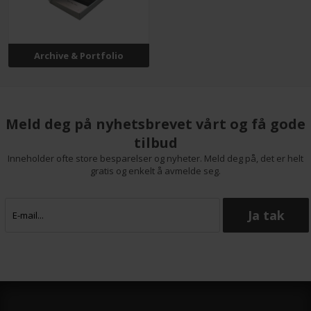
Archive & Portfolio
Meld deg på nyhetsbrevet vårt og få gode
tilbud
Inneholder ofte store besparelser og nyheter. Meld deg på, det er helt
gratis og enkelt å avmelde seg.