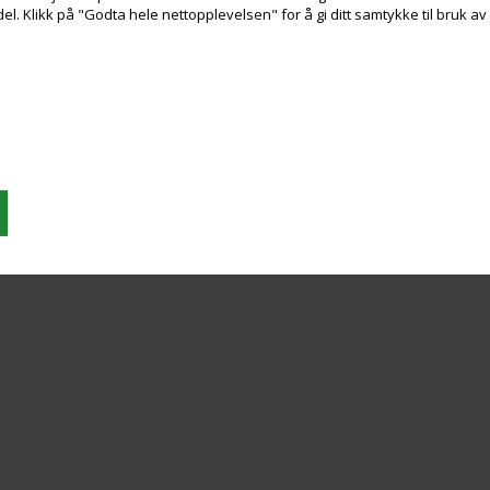
. Klikk på "Godta hele nettopplevelsen" for å gi ditt samtykke til bruk a