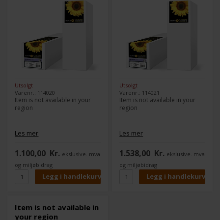
Utsolgt
Utsolgt
Varenr.: 114020
Varenr.: 114021
Item is not available in your
Item is not available in your
region
region
Les mer
Les mer
1.100,00
Kr.
1.538,00
Kr.
ekslusive. mva
ekslusive. mva
og miljøbidrag
og miljøbidrag
Item is not available in
your region