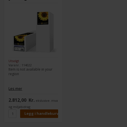
Utsolgt
Varenr.: 114022
Item is not available in your
region
Les mer
2.812,00
Kr.
ekslusive. mva
og miljøbidrag