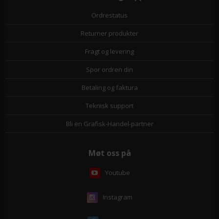
Ordrestatus
Returner produkter
Fragt og levering
Spor ordren din
Betaling og faktura
Teknisk support
Bli en Grafisk-Handel-partner
Møt oss på
Youtube
Instagram