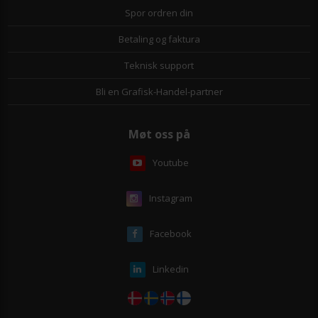
Spor ordren din
Betaling og faktura
Teknisk support
Bli en Grafisk-Handel-partner
Møt oss på
Youtube
Instagram
Facebook
Linkedin