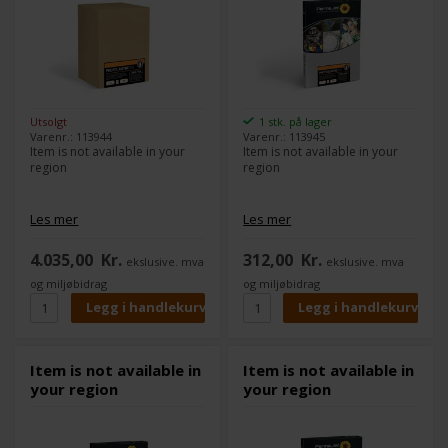
Utsolgt
1 stk. på lager
Varenr.: 113944
Varenr.: 113945
Item is not available in your
Item is not available in your
region
region
Les mer
Les mer
4.035,00
Kr.
312,00
Kr.
ekslusive. mva
ekslusive. mva
og miljøbidrag
og miljøbidrag
Item is not available in
Item is not available in
your region
your region