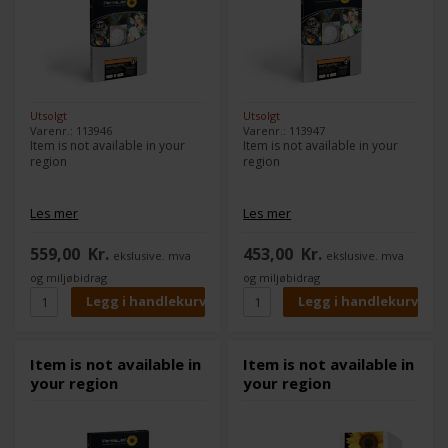
Utsolgt
Utsolgt
Varenr.: 113946
Varenr.: 113947
Item is not available in your
Item is not available in your
region
region
Les mer
Les mer
559,00
Kr.
453,00
Kr.
ekslusive. mva
ekslusive. mva
og miljøbidrag
og miljøbidrag
Item is not available in
Item is not available in
your region
your region