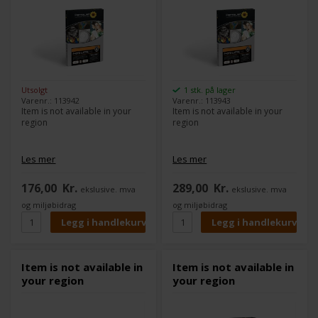
Utsolgt
1 stk. på lager
Varenr.: 113942
Varenr.: 113943
Item is not available in your
Item is not available in your
region
region
Les mer
Les mer
176,00
Kr.
289,00
Kr.
ekslusive. mva
ekslusive. mva
og miljøbidrag
og miljøbidrag
Item is not available in
Item is not available in
your region
your region