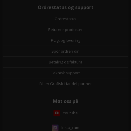
Ordrestatus og support
Ordrestatus
Returner produkter
Fragt og levering
Spor ordren din
Betaling og faktura
Teknisk support
Bli en Grafisk-Handel-partner
Møt oss på
Youtube
Instagram