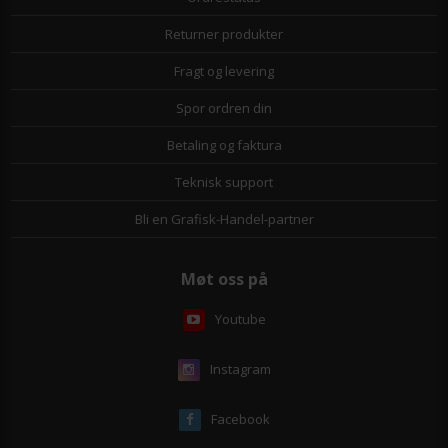
Returner produkter
Fragt og levering
Spor ordren din
Betaling og faktura
Teknisk support
Bli en Grafisk-Handel-partner
Møt oss på
Youtube
Instagram
Facebook