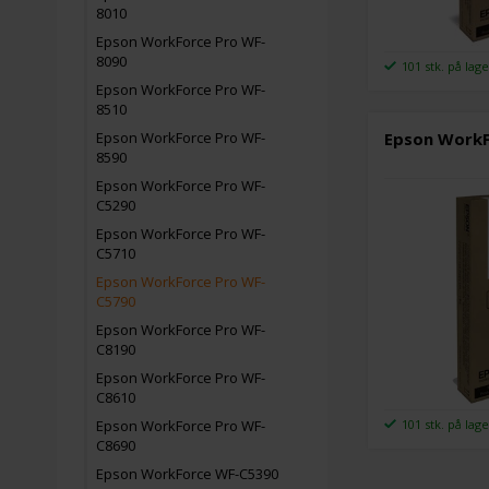
8010
Epson WorkForce Pro WF-
8090
101 stk. på lag
Epson WorkForce Pro WF-
8510
Epson WorkFo
Epson WorkForce Pro WF-
8590
Epson WorkForce Pro WF-
C5290
Epson WorkForce Pro WF-
C5710
Epson WorkForce Pro WF-
C5790
Epson WorkForce Pro WF-
C8190
Epson WorkForce Pro WF-
C8610
101 stk. på lag
Epson WorkForce Pro WF-
C8690
Epson WorkForce WF-C5390