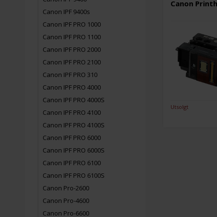
Canon Print
Canon IPF 9400s
Canon IPF PRO 1000
Canon IPF PRO 1100
Canon IPF PRO 2000
Canon IPF PRO 2100
Canon IPF PRO 310
Canon IPF PRO 4000
Canon IPF PRO 4000S
Utsolgt
Canon IPF PRO 4100
Canon IPF PRO 4100S
Canon IPF PRO 6000
Canon IPF PRO 6000S
Canon IPF PRO 6100
Canon IPF PRO 6100S
Canon Pro-2600
Canon Pro-4600
Canon Pro-6600