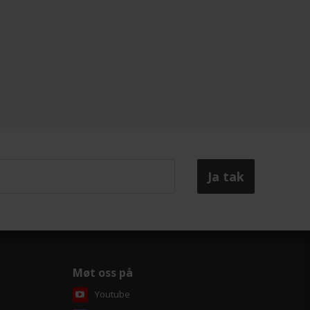
Møt oss på
Youtube