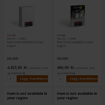
Utsolgt
Utsolgt
Varenr.: 113907
Varenr.: 113908
Item is not available in your
Item is not available in your
region
region
Les mer
Les mer
4.433,00
Kr.
466,00
Kr.
ekslusive. mva
ekslusive. mva
og miljøbidrag
og miljøbidrag
Item is not available in
Item is not available in
your region
your region