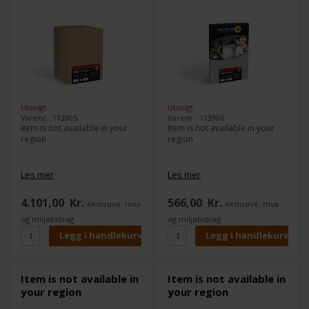
Utsolgt
Utsolgt
Varenr.: 113905
Varenr.: 113906
Item is not available in your
Item is not available in your
region
region
Les mer
Les mer
4.101,00
Kr.
566,00
Kr.
ekslusive. mva
ekslusive. mva
og miljøbidrag
og miljøbidrag
Item is not available in
Item is not available in
your region
your region