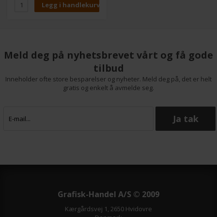
Meld deg på nyhetsbrevet vårt og få gode
tilbud
Inneholder ofte store besparelser og nyheter. Meld deg på, det er helt
gratis og enkelt å avmelde seg.
Grafisk-Handel A/S © 2009
Kærgårdsvej 1, 2650 Hvidovre