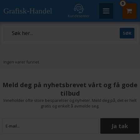
0
Grafisk-Handel
Kundesenter
Ingen varer funnet
Meld deg på nyhetsbrevet vårt og få gode
tilbud
Inneholder ofte store besparelser og nyheter. Meld deg på, det er helt
gratis og enkelt å avmelde seg.