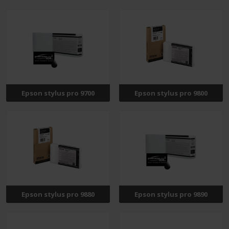
Epson stylus pro 9700
Epson stylus pro 9800
Epson stylus pro 9880
Epson stylus pro 9890