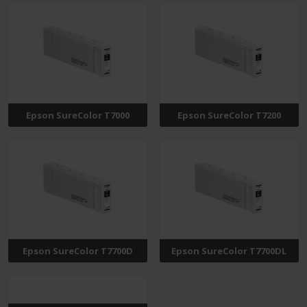
Epson SureColor T7000
Epson SureColor T7200
Epson SureColor T7700D
Epson SureColor T7700DL