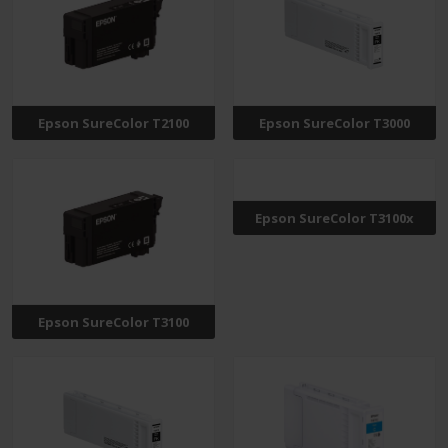
Epson SureColor T2100
Epson SureColor T3000
Epson SureColor T3100x
Epson SureColor T3100