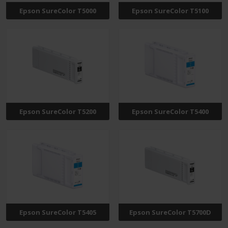
Epson SureColor T5000
Epson SureColor T5100
Epson SureColor T5200
Epson SureColor T5400
Epson SureColor T5405
Epson SureColor T5700D