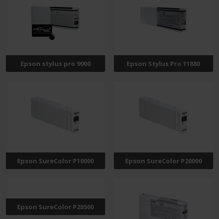
Epson stylus pro 9900
Epson Stylus Pro 11880
Epson SureColor P10000
Epson SureColor P20000
Epson SureColor P20500