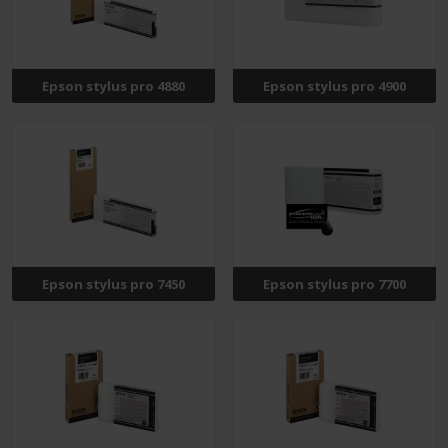
Epson stylus pro 4880
Epson stylus pro 4900
Epson stylus pro 7450
Epson stylus pro 7700