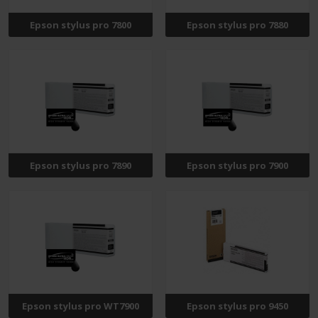
Epson stylus pro 7800
Epson stylus pro 7880
Epson stylus pro 7890
Epson stylus pro 7900
Epson stylus pro WT7900
Epson stylus pro 9450