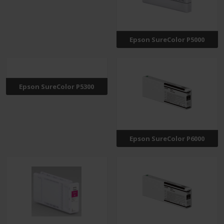
Epson SureColor P5000
Epson SureColor P5300
Epson SureColor P6000