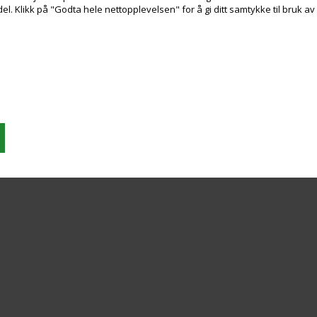
. Klikk på "Godta hele nettopplevelsen" for å gi ditt samtykke til bruk a