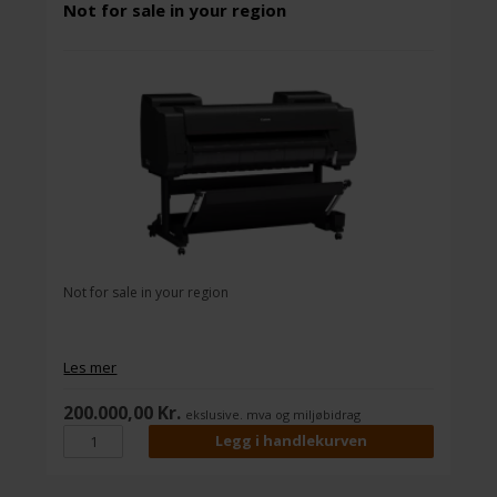
Not for sale in your region
Not for sale in your region
Les mer
200.000,00 Kr.
ekslusive. mva og miljøbidrag