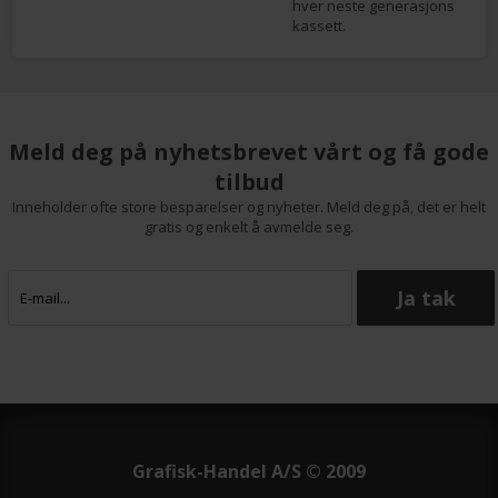
hver neste generasjons
kassett.
Meld deg på nyhetsbrevet vårt og få gode
tilbud
Inneholder ofte store besparelser og nyheter. Meld deg på, det er helt
gratis og enkelt å avmelde seg.
Grafisk-Handel A/S © 2009