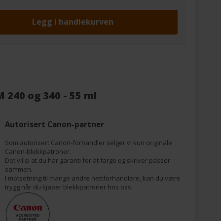
M 240 og 340 - 55 ml
Autorisert Canon-partner
Som autorisert Canon-forhandler selger vi kun originale
Canon-blekkpatroner.
Det vil si at du har garanti for at farge og skriver passer
sammen.
I motsetning til mange andre nettforhandlere, kan du være
trygg når du kjøper blekkpatroner hos oss.