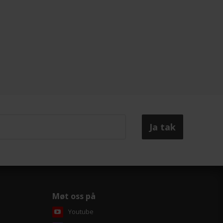
Møt oss på
Youtube