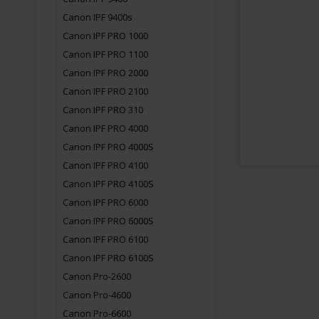
Canon IPF 9400s
Canon IPF PRO 1000
Canon IPF PRO 1100
Canon IPF PRO 2000
Canon IPF PRO 2100
Canon IPF PRO 310
Canon IPF PRO 4000
Canon IPF PRO 4000S
Canon IPF PRO 4100
Canon IPF PRO 4100S
Canon IPF PRO 6000
Canon IPF PRO 6000S
Canon IPF PRO 6100
Canon IPF PRO 6100S
Canon Pro-2600
Canon Pro-4600
Canon Pro-6600