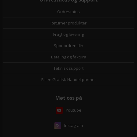
Ordrestatus
Returner produkter
Fragt og levering
Spor ordren din
Betaling og faktura
Teknisk support
Bli en Grafisk-Handel-partner
Møt oss på
Youtube
Instagram