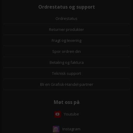
Ordrestatus og support
Ordrestatus
Returner produkter
Fragt og levering
Spor ordren din
Betaling og faktura
Teknisk support
Bli en Grafisk-Handel-partner
Møt oss på
Youtube
Instagram