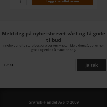
Meld deg på nyhetsbrevet vårt og få gode
tilbud
Inneholder ofte store besparelser og nyheter. Meld deg på, det er helt
gratis og enkelt å avmelde seg.
Grafisk-Handel A/S © 2009