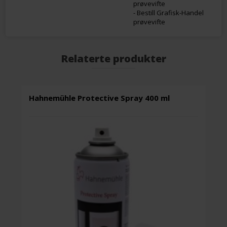
prøvevifte
- Bestill Grafisk-Handel
prøvevifte
Relaterte produkter
Hahnemühle Protective Spray 400 ml