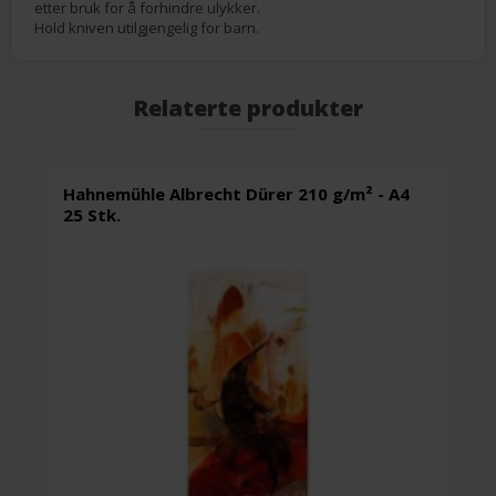
etter bruk for å forhindre ulykker.
Hold kniven utilgjengelig for barn.
Relaterte produkter
Hahnemühle Albrecht Dürer 210 g/m² - A4
25 Stk.