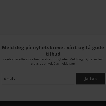
Meld deg på nyhetsbrevet vårt og få gode
tilbud
Inneholder ofte store besparelser og nyheter. Meld deg på, det er helt
gratis og enkelt å avmelde seg.