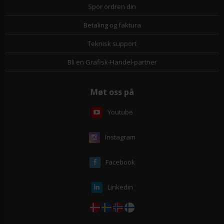
Spor ordren din
Betaling og faktura
Teknisk support
Bli en Grafisk-Handel-partner
Møt oss på
Youtube
Instagram
Facebook
Linkedin